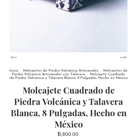
Inicio
.
Molcajetes de Piedra Volcánica Artesanales
.
Molcajetes de
Piedra Volcánica Artesanales con Talavera
.
Molcajete Cuadrado
de Piedra Volcánica y Talavera Blanca, 8 Pulgadas, Hecho en México
Molcajete Cuadrado de
Piedra Volcánica y Talavera
Blanca, 8 Pulgadas, Hecho en
México
$1,800.00