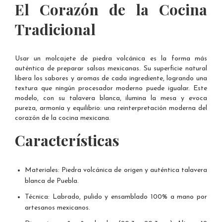
El Corazón de la Cocina
Tradicional
Usar un molcajete de piedra volcánica es la forma más
auténtica de preparar salsas mexicanas. Su superficie natural
libera los sabores y aromas de cada ingrediente, logrando una
textura que ningún procesador moderno puede igualar. Este
modelo, con su talavera blanca, ilumina la mesa y evoca
pureza, armonía y equilibrio: una reinterpretación moderna del
corazón de la cocina mexicana.
Características
Materiales: Piedra volcánica de origen y auténtica talavera
blanca de Puebla.
Técnica: Labrado, pulido y ensamblado 100% a mano por
artesanos mexicanos.