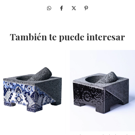
También te puede interesar